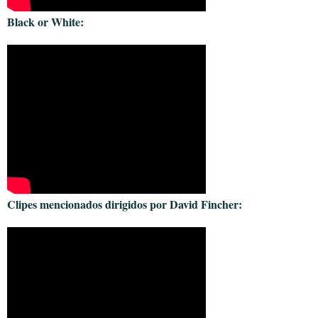
Black or White:
Clipes mencionados dirigidos por David Fincher: