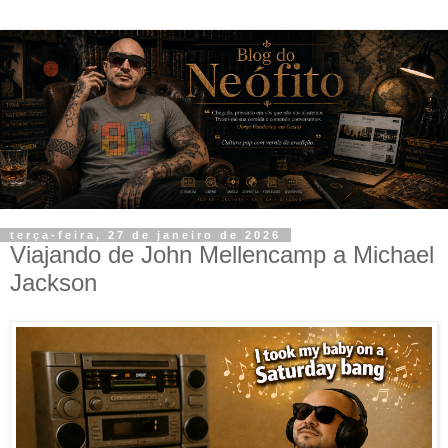
terça-feira, 27 de janeiro de 2026
Viajando de John Mellencamp a Michael
Jackson