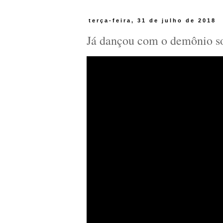
terça-feira, 31 de julho de 2018
Já dançou com o demônio so