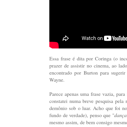
Essa frase é dita por Coringa (o in
prazer de assistir no cinema, ao lad
encontrado por Burton para sugerir
Wayne.
Parece apenas uma frase vazia, para 
constatei numa breve pesquisa pela 
demônio sob o luar. Acho que foi no
fundo de verdade), penso que "
dança
mesmo assim, de bem consigo mesm