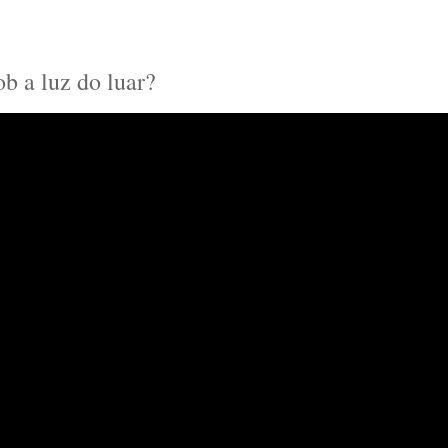
b a luz do luar?