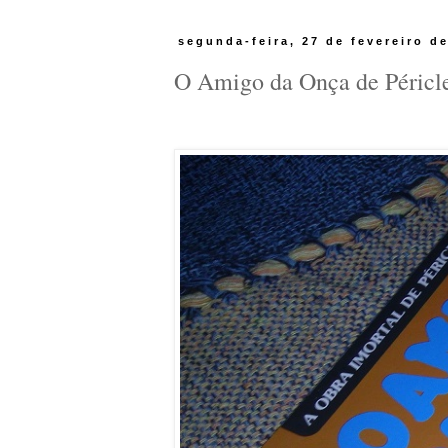
segunda-feira, 27 de fevereiro d
O Amigo da Onça de Péricles